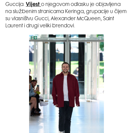
Guccija.
Vijest
o njegovom odlasku je objavljena
na službenim stranicama Keringa, grupacije u čijem
su vlasništvu Gucci, Alexander McQueen, Saint
Laurent i drugi veliki brendovi.