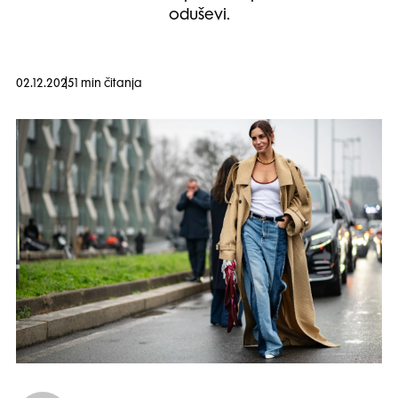
oduševi.
02.12.2025
1 min čitanja