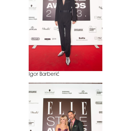
Igor Barberić