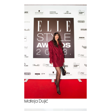
Mateja Dujić