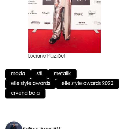
Luciano Plazibat
moda
stil
metalik
elle style awards
elle style awards 2023
crvena boja