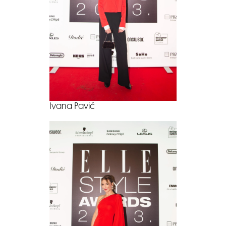
Ivana Pavić