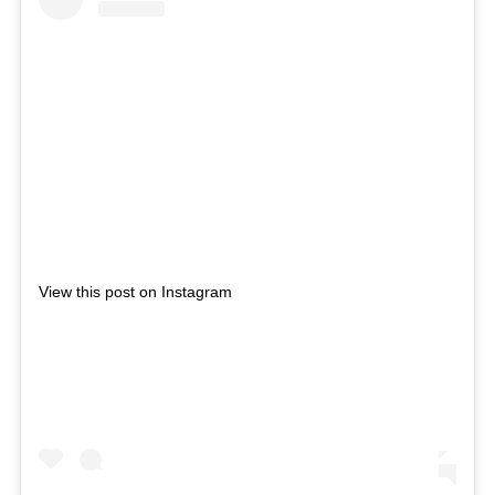
View this post on Instagram