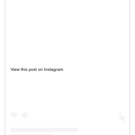
View this post on Instagram