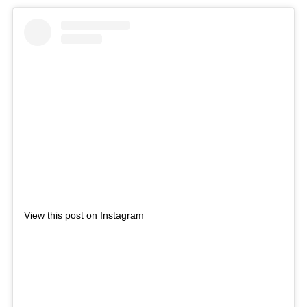
View this post on Instagram