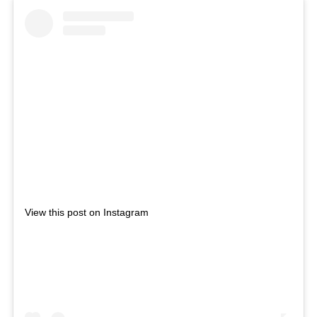
View this post on Instagram