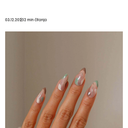
03.12.2025
2 min čitanja