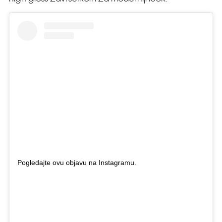
Pogledajte ovu objavu na Instagramu.