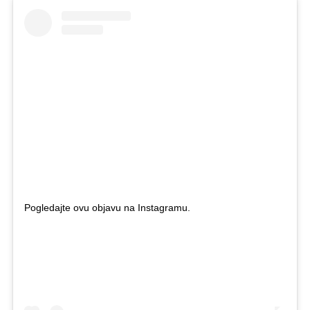
Pogledajte ovu objavu na Instagramu.