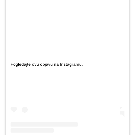
Pogledajte ovu objavu na Instagramu.