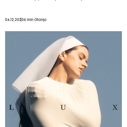
04.12.2025
6 min čitanja