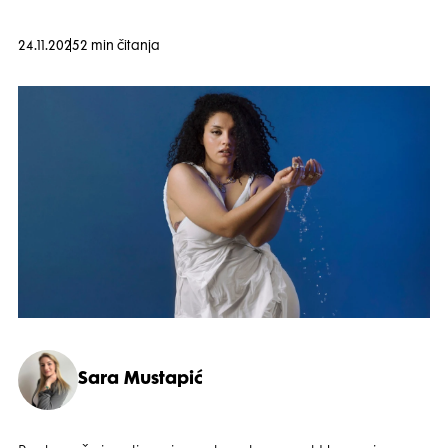
24.11.2025
2 min čitanja
Sara Mustapić