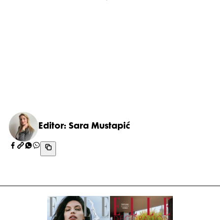
Editor: Sara Mustapić