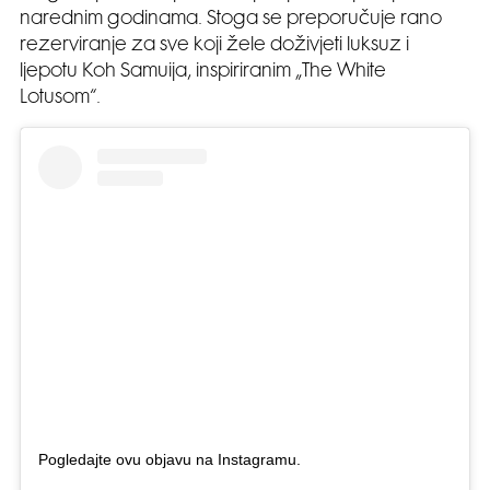
narednim godinama. Stoga se preporučuje rano
rezerviranje za sve koji žele doživjeti luksuz i
ljepotu Koh Samuija, inspiriranim „The White
Lotusom“.
Pogledajte ovu objavu na Instagramu.