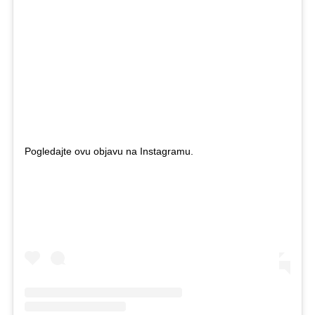
Pogledajte ovu objavu na Instagramu.