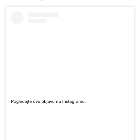
Pogledajte ovu objavu na Instagramu.