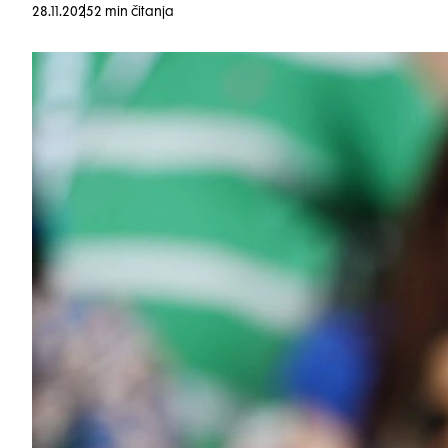
28.11.2025
2 min čitanja