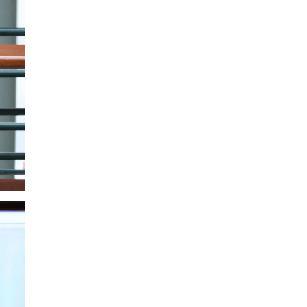
SMANJI