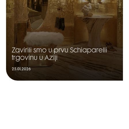
Zavirili smo u prvu Schiaparelli
trgovinu u Aziji
25.01.2026