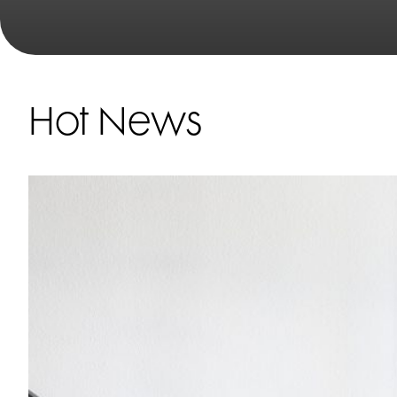
Hot News