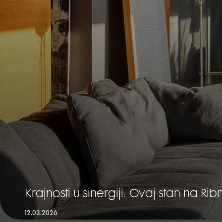
Krajnosti u sinergiji: Ovaj stan na Rib
12.03.2026