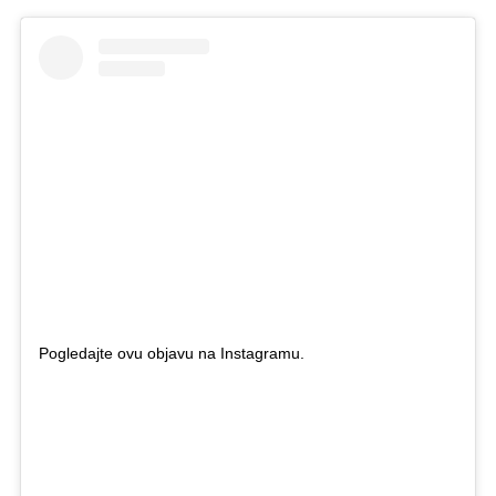
Pogledajte ovu objavu na Instagramu.