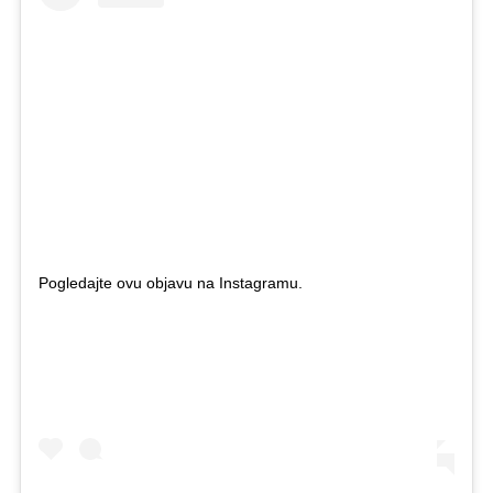
Pogledajte ovu objavu na Instagramu.