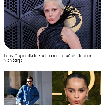
Lady Gaga otkrila kada ona i zaručnik planiraju
vjenčanje