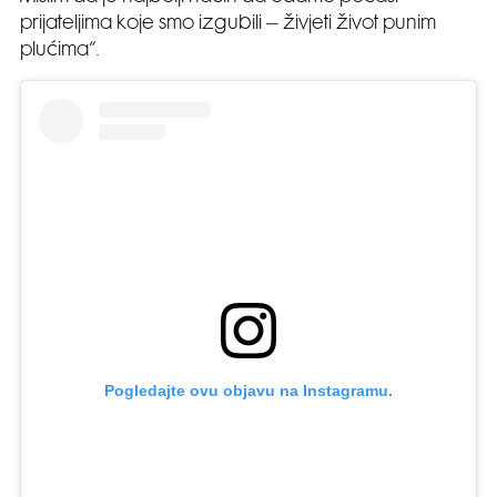
prijateljima koje smo izgubili – živjeti život punim
plućima“.
Pogledajte ovu objavu na Instagramu.