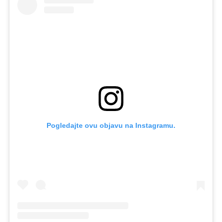
Pogledajte ovu objavu na Instagramu.