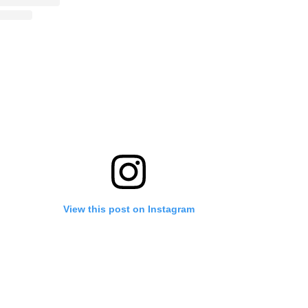
View this post on Instagram