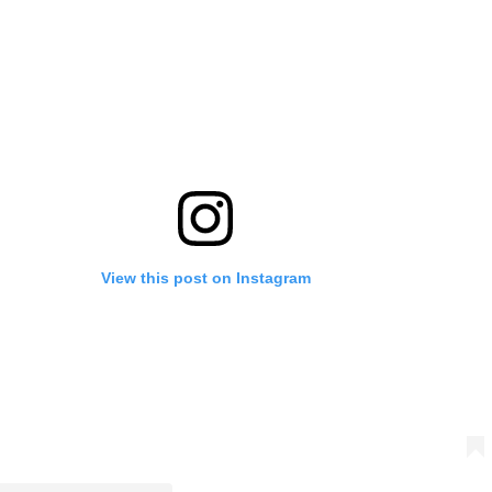
View this post on Instagram