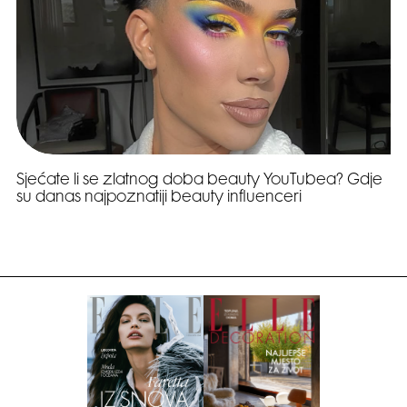
Sjećate li se zlatnog doba beauty YouTubea? Gdje
su danas najpoznatiji beauty influenceri