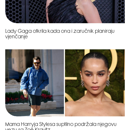
Lady Gaga otkrila kada ona i zaručnik planiraju
vjenčanje
Mama Harryja Stylesa suptilno podržala njegovu