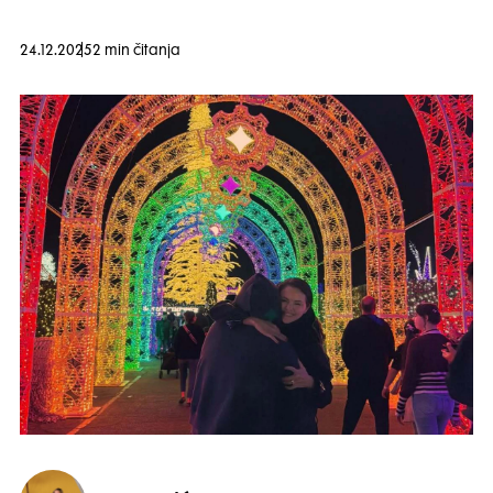
24.12.2025
2 min čitanja