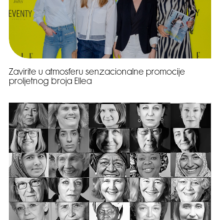
Zavirite u atmosferu senzacionalne promocije
proljetnog broja Ellea