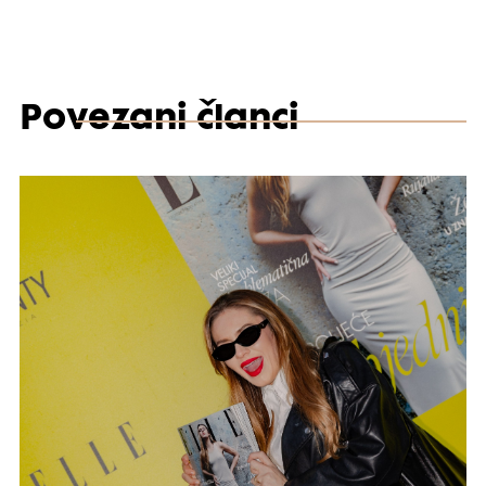
Povezani članci