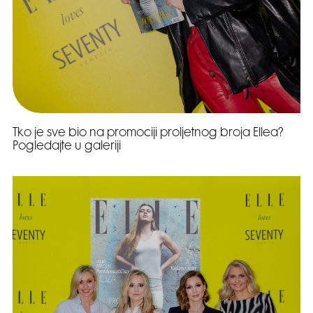
Tko je sve bio na promociji proljetnog broja Ellea?
Pogledajte u galeriji