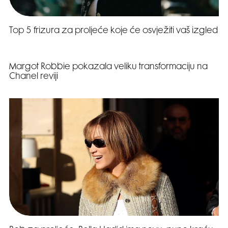
Top 5 frizura za proljeće koje će osvježiti vaš izgled
Video
Margot Robbie pokazala veliku transformaciju na
Chanel reviji