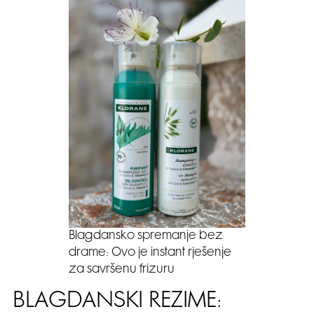
Blagdansko spremanje bez
drame: Ovo je instant rješenje
za savršenu frizuru
BLAGDANSKI REZIME: