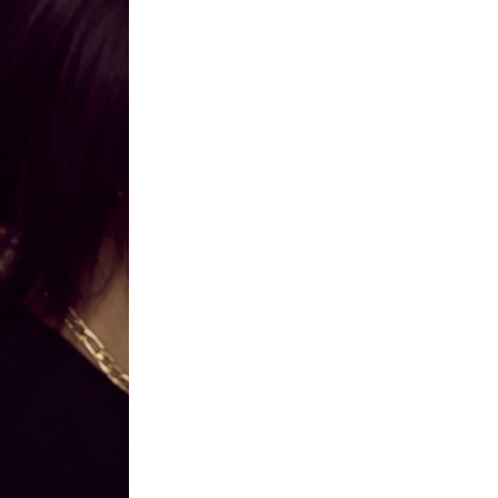
SMANJI