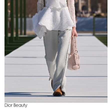
Dior Beauty