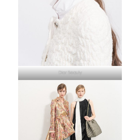
Dior Beauty