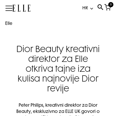
0
Elle
Elle
Dior Beauty kreativni
direktor za Elle
otkriva tajne iza
kulisa najnovije Dior
revije
Peter Philips, kreativni direktor za Dior
Beauty, ekskluzivno za ELLE UK govori o