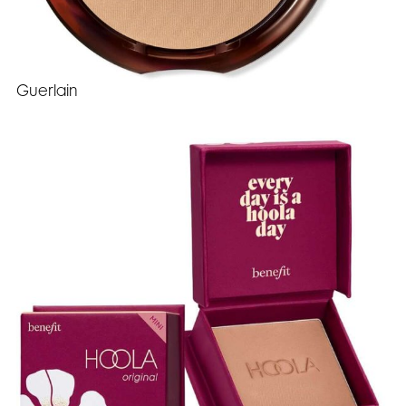
Guerlain