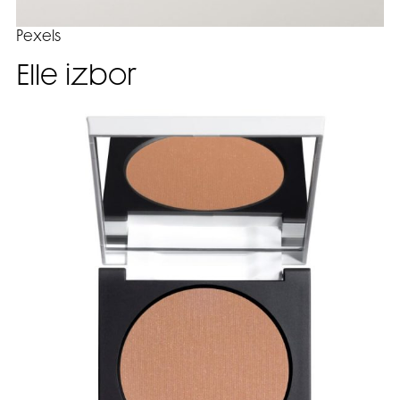
Pexels
Elle izbor