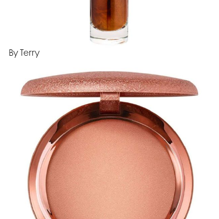
By Terry