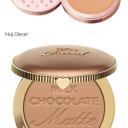
Naj Oleari