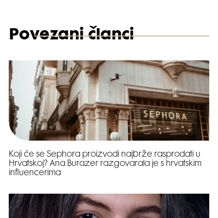
Povezani članci
Koji će se Sephora proizvodi najbrže rasprodati u
Hrvatskoj? Ana Burazer razgovarala je s hrvatskim
influencerima