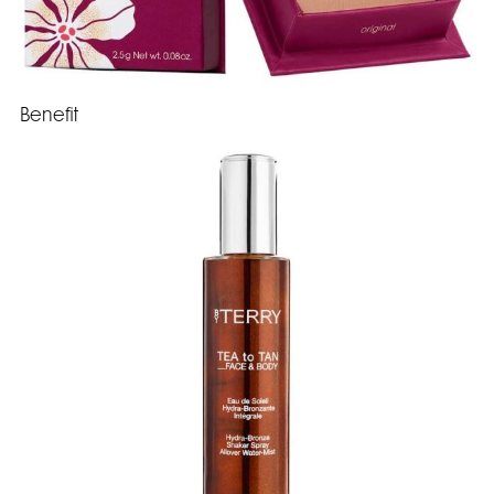
Benefit