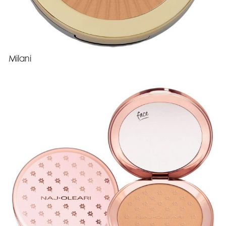
Milani