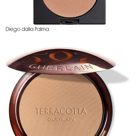
Diego dalla Palma