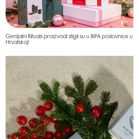
Genijalni Rituals proizvodi stigli su u BIPA poslovnice u
Hrvatskoj!