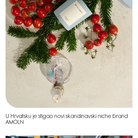
U Hrvatsku je stigao novi skandinavski niche brand
AMOLN