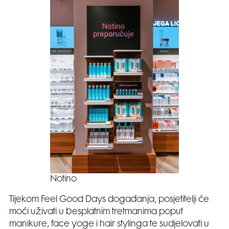
Notino
Tijekom Feel Good Days događanja, posjetitelji će
moći uživati u besplatnim tretmanima poput
manikure, face yoge i hair stylinga te sudjelovati u