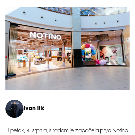
Ivan Ilić
U petak, 4. srpnja, s radom je započela prva Notino