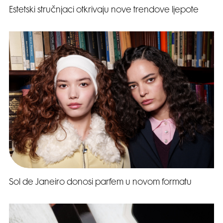
Estetski stručnjaci otkrivaju nove trendove ljepote
Sol de Janeiro donosi parfem u novom formatu