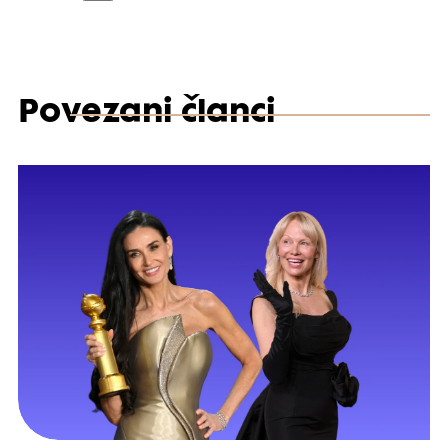
Povezani članci