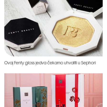
Ovaj Fenty gloss jedva čekamo uhvatiti u Sephori