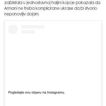
zablistala u jednostavnoj haljini koja je pokazala da
Armani ne treba komplicirane ukrase da bi stvorio
neponovljiv dojam.
Pogledajte ovu objavu na Instagramu.