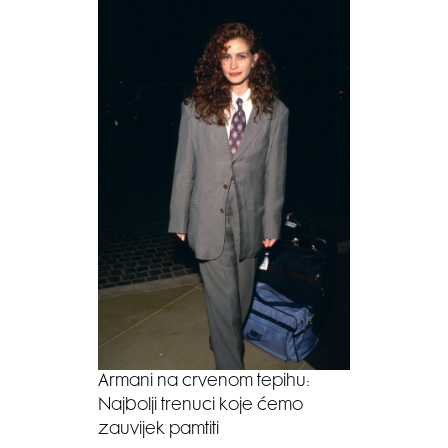
Armani na crvenom tepihu:
Najbolji trenuci koje ćemo
zauvijek pamtiti