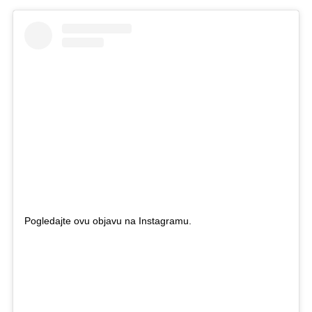
Pogledajte ovu objavu na Instagramu.