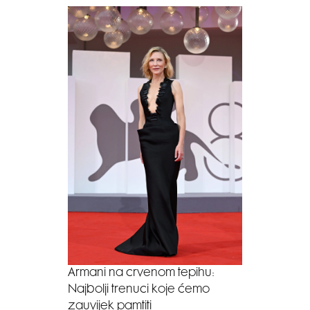
Armani na crvenom tepihu:
Najbolji trenuci koje ćemo
zauvijek pamtiti