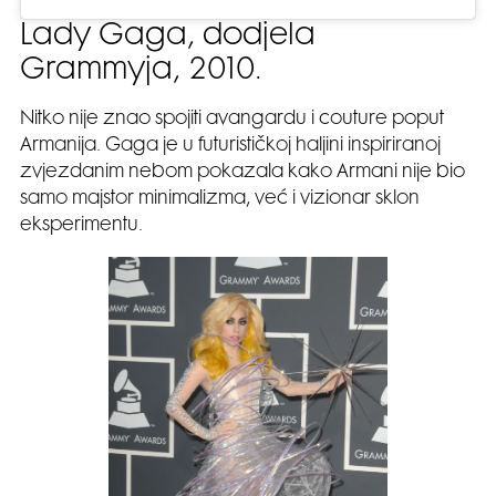
Lady Gaga, dodjela
Grammyja, 2010.
Nitko nije znao spojiti avangardu i couture poput
Armanija. Gaga je u futurističkoj haljini inspiriranoj
zvjezdanim nebom pokazala kako Armani nije bio
samo majstor minimalizma, već i vizionar sklon
eksperimentu.