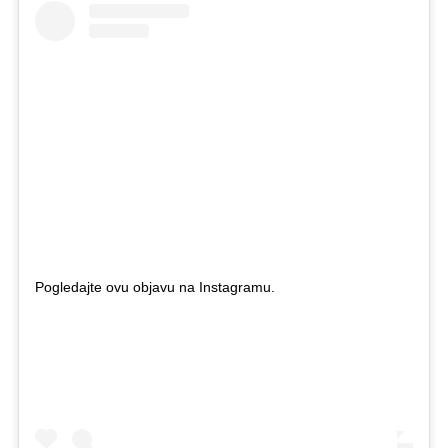
Pogledajte ovu objavu na Instagramu.