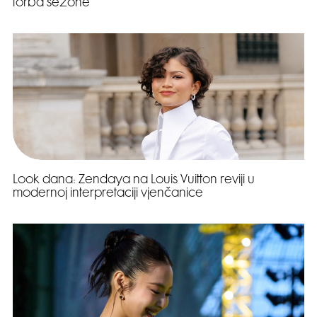
torba sezone
Look dana: Zendaya na Louis Vuitton reviji u
modernoj interpretaciji vjenčanice