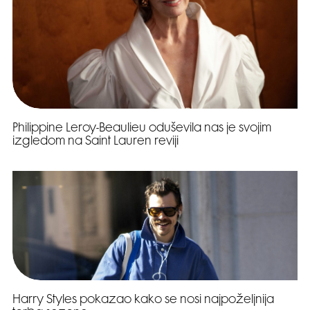
Philippine Leroy-Beaulieu oduševila nas je svojim
izgledom na Saint Lauren reviji
Harry Styles pokazao kako se nosi najpoželjnija