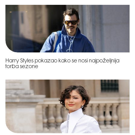
Harry Styles pokazao kako se nosi najpoželjnija
torba sezone