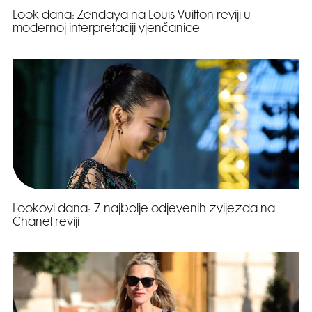
Look dana: Zendaya na Louis Vuitton reviji u
modernoj interpretaciji vjenčanice
Lookovi dana: 7 najbolje odjevenih zvijezda na
Chanel reviji