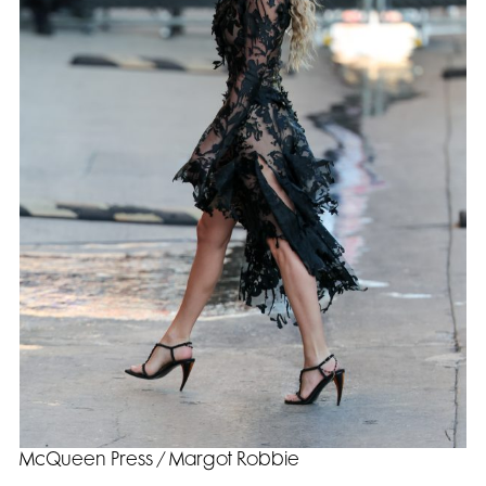
McQueen Press / Margot Robbie