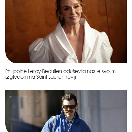
Philippine Leroy-Beaulieu oduševila nas je svojim
izgledom na Saint Lauren reviji