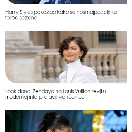
Harry Styles pokazao kako se nosi najpoželjnija
torba sezone
Look dana: Zendaya na Louis Vuitton reviji u
modernoj interpretaciji vjenčanice