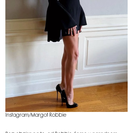
Instagram/Margot Robbie