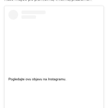
Pogledajte ovu objavu na Instagramu.