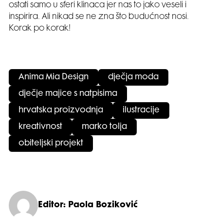
ostati samo u sferi klinaca jer nas to jako veseli i
inspirira. Ali nikad se ne zna što budućnost nosi.
Korak po korak!
Anima Mia Design
dječja moda
dječje majice s natpisima
hrvatska proizvodnja
ilustracije
kreativnost
marko tolja
obiteljski projekt
Editor: Paola Boziković