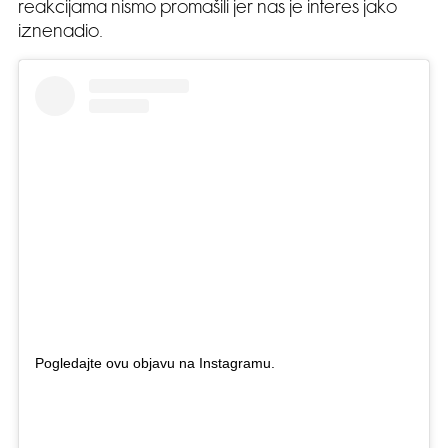
reakcijama nismo promašili jer nas je interes jako
iznenadio.
Pogledajte ovu objavu na Instagramu.