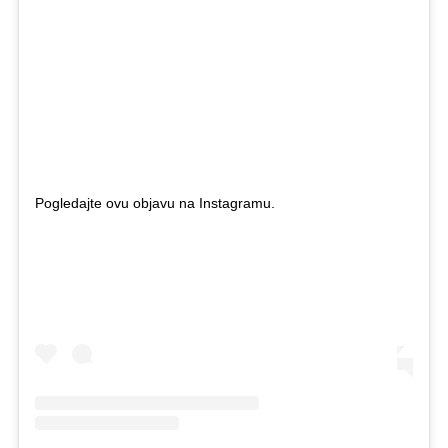
Pogledajte ovu objavu na Instagramu.