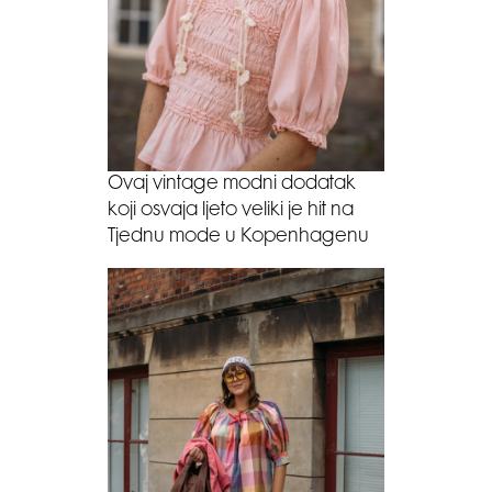
Ovaj vintage modni dodatak
koji osvaja ljeto veliki je hit na
Tjednu mode u Kopenhagenu