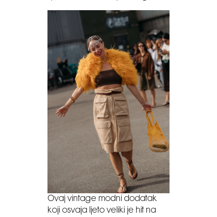
Ovaj vintage modni dodatak
koji osvaja ljeto veliki je hit na