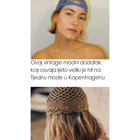
Ovaj vintage modni dodatak
koji osvaja ljeto veliki je hit na
Tjednu mode u Kopenhagenu