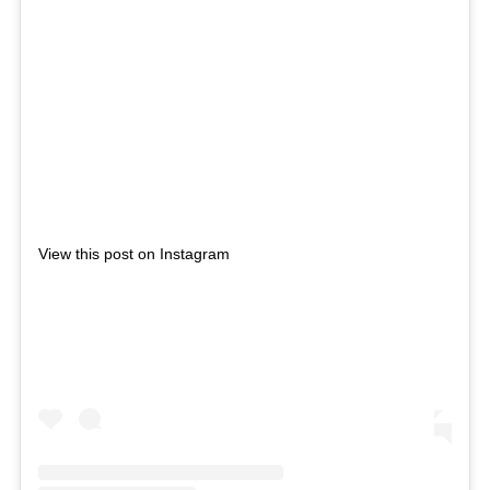
View this post on Instagram