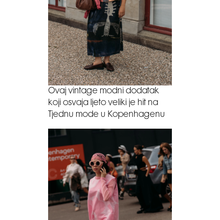
Ovaj vintage modni dodatak
koji osvaja ljeto veliki je hit na
Tjednu mode u Kopenhagenu