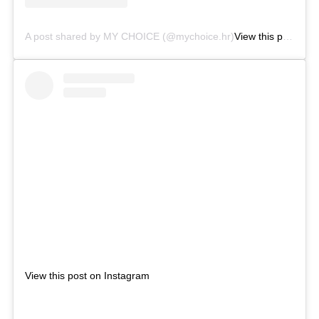
A post shared by MY CHOICE (@mychoice.hr)
View this post on Instagram
View this post on Instagram