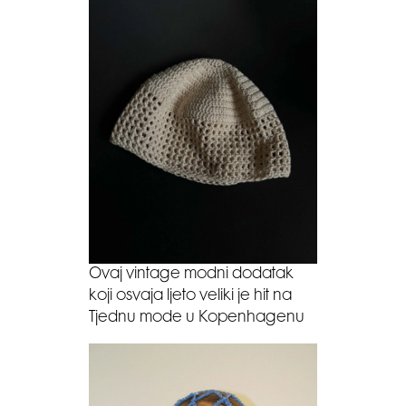
Ovaj vintage modni dodatak
koji osvaja ljeto veliki je hit na
Tjednu mode u Kopenhagenu