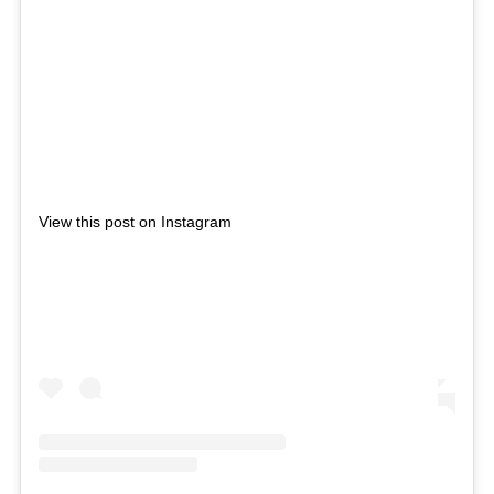
View this post on Instagram