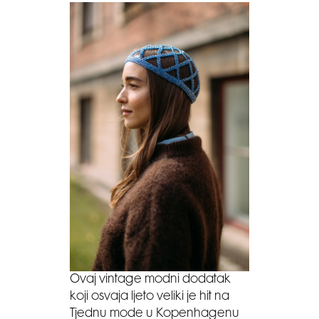
Ovaj vintage modni dodatak
koji osvaja ljeto veliki je hit na
Tjednu mode u Kopenhagenu