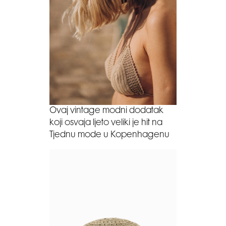
Ovaj vintage modni dodatak
koji osvaja ljeto veliki je hit na
Tjednu mode u Kopenhagenu