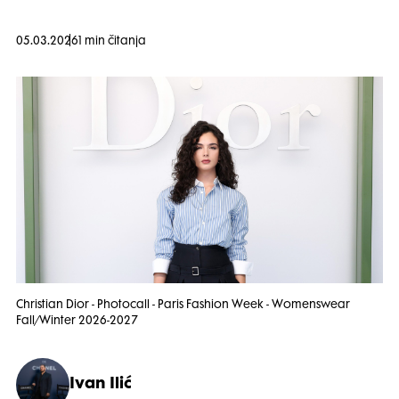
05.03.2026
1 min čitanja
Christian Dior - Photocall - Paris Fashion Week - Womenswear
Fall/Winter 2026-2027
Ivan Ilić