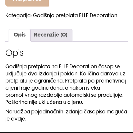
Kategorija:
Godišnja pretplata ELLE Decoration
Opis
Recenzije (0)
Opis
Godišnja pretplata na ELLE Decoration časopise
uključuje dva izdanja i poklon. Količina darova uz
pretplatu je ograničena. Pretplata po promotivnoj
cijeni traje godinu dana, a nakon isteka
promotivnog razdoblja automatski se produljuje.
Poštarina nije uključena u cijenu.
Narudžba pojedinačnih izdanja časopisa moguća
je
ovdje
.