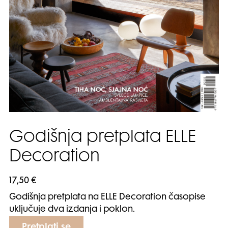
Godišnja pretplata ELLE
Decoration
17,50
€
Godišnja pretplata na ELLE Decoration časopise
uključuje dva izdanja i poklon.
Pretplati se