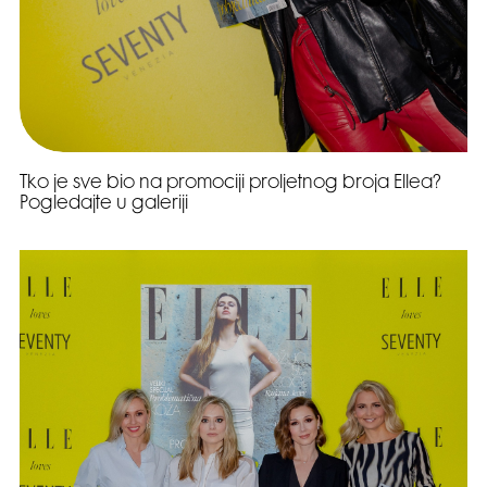
Tko je sve bio na promociji proljetnog broja Ellea?
Pogledajte u galeriji