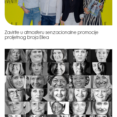
Zavirite u atmosferu senzacionalne promocije
proljetnog broja Ellea