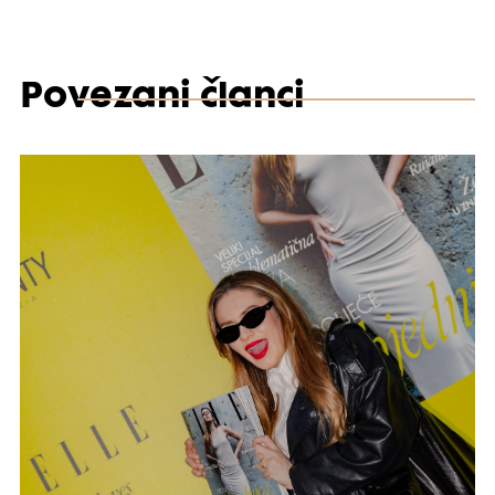
Povezani članci