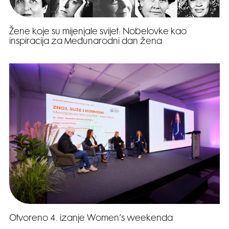
Žene koje su mijenjale svijet: Nobelovke kao
inspiracija za Međunarodni dan žena
Otvoreno 4. izanje Women’s weekenda