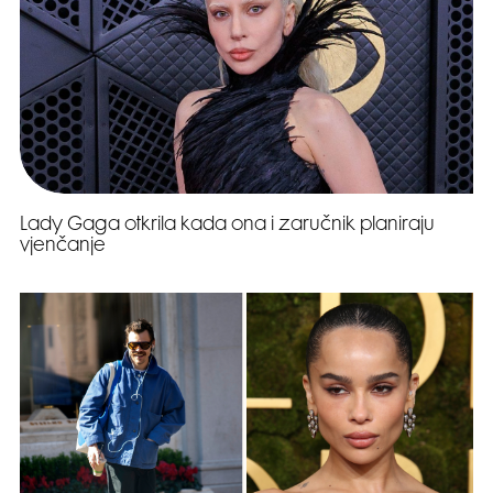
Lady Gaga otkrila kada ona i zaručnik planiraju
vjenčanje