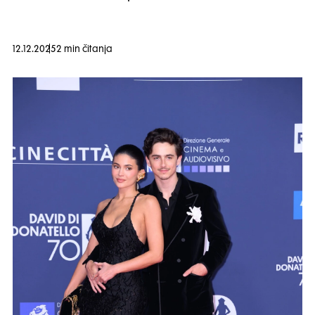
12.12.2025
2 min čitanja