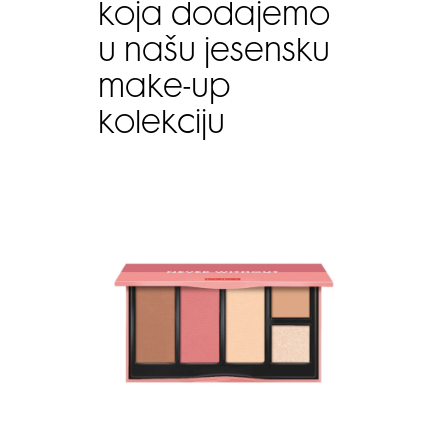
koja dodajemo
u našu jesensku
make-up
kolekciju