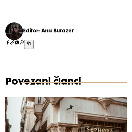
Editor: Ana Burazer
Povezani članci