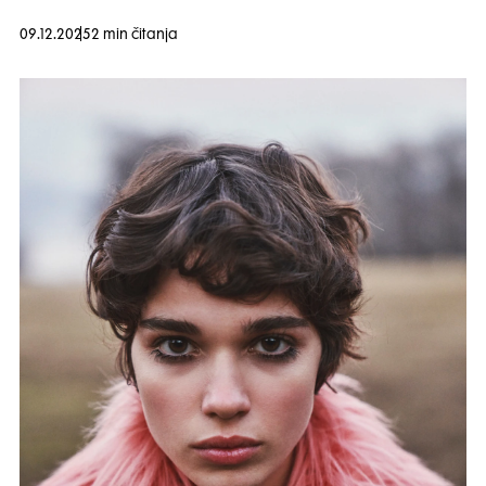
09.12.2025
2 min čitanja