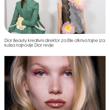
Dior Beauty kreativni direktor za Elle otkriva tajne iza
kulisa najnovije Dior revije