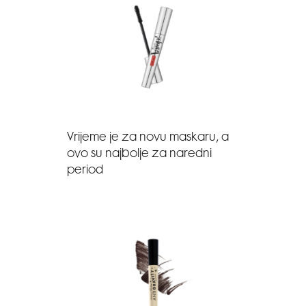
Vrijeme je za novu maskaru, a
ovo su najbolje za naredni
period