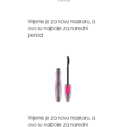
Vrijeme je za novu maskaru, a
ovo su najbolje za naredni
period
Vrijeme je za novu maskaru, a
ovo su najbolje za naredni