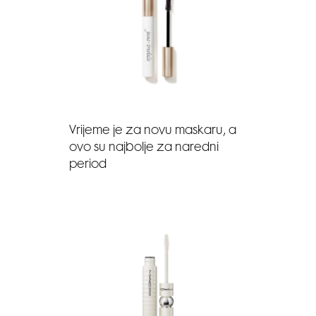
Vrijeme je za novu maskaru, a
ovo su najbolje za naredni
period