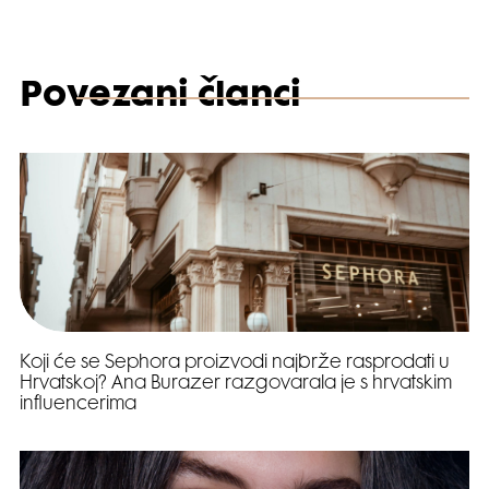
Povezani članci
Koji će se Sephora proizvodi najbrže rasprodati u
Hrvatskoj? Ana Burazer razgovarala je s hrvatskim
influencerima