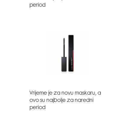
period
Vrijeme je za novu maskaru, a
ovo su najbolje za naredni
period