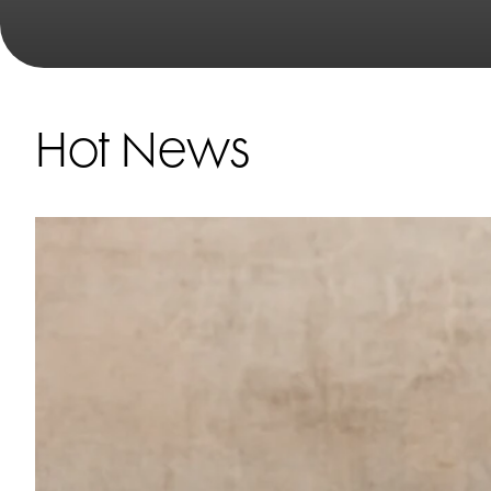
Hot News