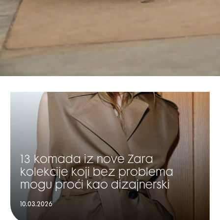
13 komada iz nove Zara
kolekcije koji bez problema
mogu proći kao dizajnerski
10.03.2026