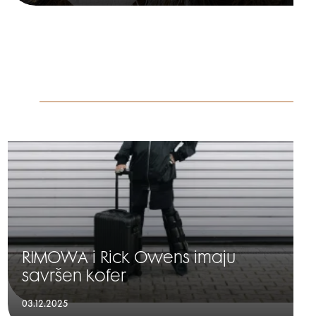
RIMOWA i Rick Owens imaju
savršen kofer
03.12.2025