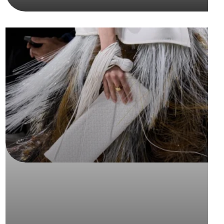
SMANJI